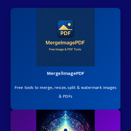
MergelImagePDF
Free tools to merge, resize, split & watermark images
& PDFs