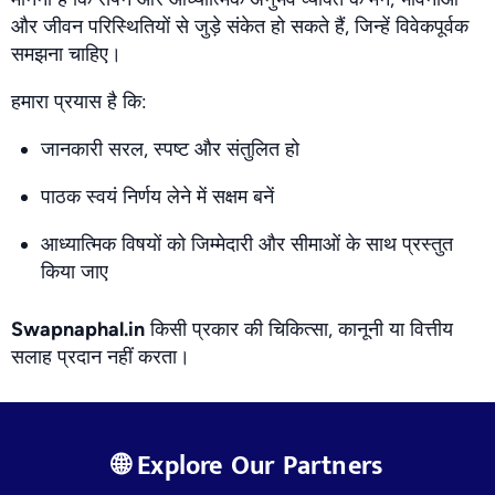
और जीवन परिस्थितियों से जुड़े संकेत हो सकते हैं, जिन्हें विवेकपूर्वक
समझना चाहिए।
हमारा प्रयास है कि:
जानकारी सरल, स्पष्ट और संतुलित हो
पाठक स्वयं निर्णय लेने में सक्षम बनें
आध्यात्मिक विषयों को जिम्मेदारी और सीमाओं के साथ प्रस्तुत
किया जाए
Swapnaphal.in
किसी प्रकार की चिकित्सा, कानूनी या वित्तीय
सलाह प्रदान नहीं करता।
🌐 Explore Our Partners