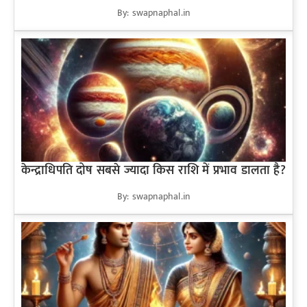
By: swapnaphal.in
केन्द्राधिपति दोष सबसे ज्यादा किस राशि में प्रभाव डालता है?
By: swapnaphal.in