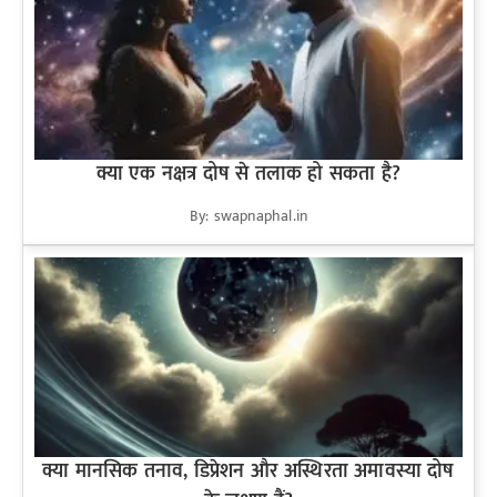
क्या एक नक्षत्र दोष से तलाक हो सकता है?
By: swapnaphal.in
क्या मानसिक तनाव, डिप्रेशन और अस्थिरता अमावस्या दोष