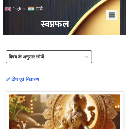
हिन्दी
English
स्वप्नफल
✅ दोष एवं निवारण