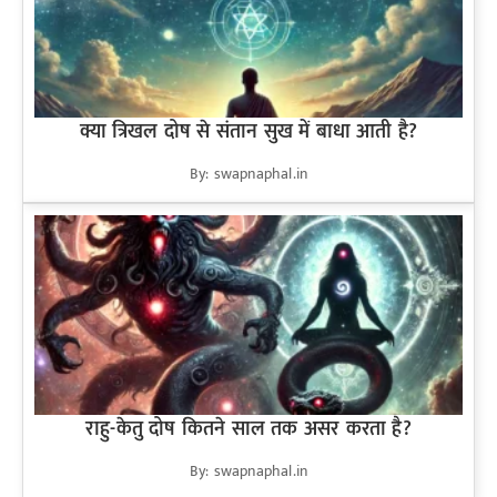
क्या त्रिखल दोष से संतान सुख में बाधा आती है?
By: swapnaphal.in
राहु-केतु दोष कितने साल तक असर करता है?
By: swapnaphal.in