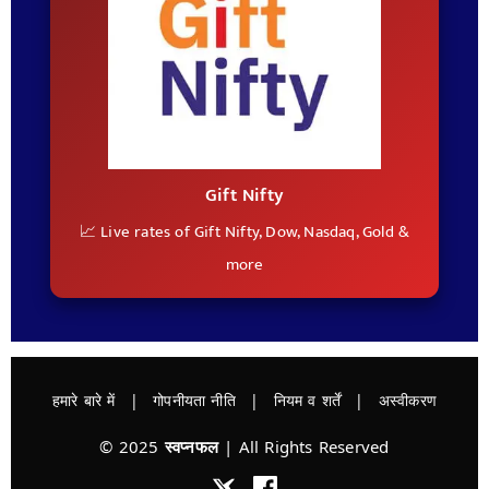
Gift Nifty
📈 Live rates of Gift Nifty, Dow, Nasdaq, Gold &
more
हमारे बारे में
|
गोपनीयता नीति
|
नियम व शर्तें
|
अस्वीकरण
© 2025
स्वप्नफल
| All Rights Reserved