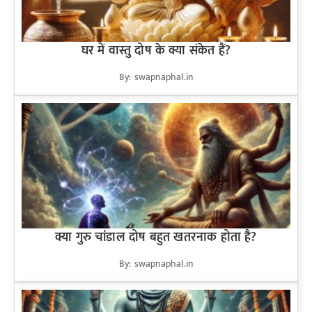
घर में वास्तु दोष के क्या संकेत हैं?
By: swapnaphal.in
क्या गुरु चांडाल दोष बहुत खतरनाक होता है?
By: swapnaphal.in