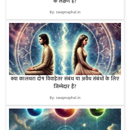
के लक्षण हैं?
By: swapnaphal.in
क्या कालथरा दोष विवाहेतर संबंध या अवैध संबंधों के लिए
जिम्मेदार है?
By: swapnaphal.in