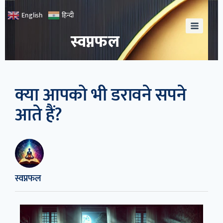
हिन्दी
English
स्वप्नफल
क्या आपको भी डरावने सपने
आते हैं?
स्वप्नफल