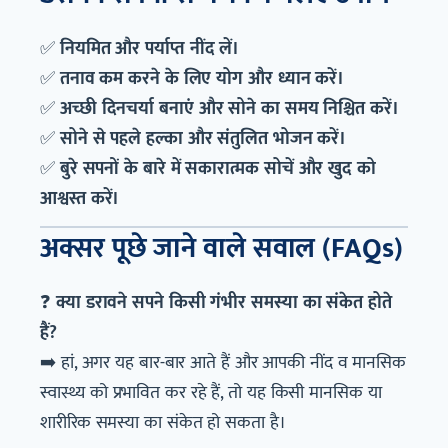
✅
नियमित और पर्याप्त नींद लें।
✅
तनाव कम करने के लिए योग और ध्यान करें।
✅
अच्छी दिनचर्या बनाएं और सोने का समय निश्चित करें।
✅
सोने से पहले हल्का और संतुलित भोजन करें।
✅
बुरे सपनों के बारे में सकारात्मक सोचें और खुद को
आश्वस्त करें।
अक्सर पूछे जाने वाले सवाल (FAQs)
❓
क्या डरावने सपने किसी गंभीर समस्या का संकेत होते
हैं?
➡️ हां, अगर यह बार-बार आते हैं और आपकी नींद व मानसिक
स्वास्थ्य को प्रभावित कर रहे हैं, तो यह किसी मानसिक या
शारीरिक समस्या का संकेत हो सकता है।