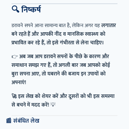
🔍 निष्कर्ष
डरावने सपने आना सामान्य बात है, लेकिन अगर यह
लगातार
बने रहते हैं और आपकी नींद व मानसिक स्वास्थ्य को
प्रभावित कर रहे हैं, तो इसे गंभीरता से लेना चाहिए।
👉
अब जब आप डरावने सपनों के पीछे के कारण और
समाधान समझ गए हैं, तो अगली बार जब आपको कोई
बुरा सपना आए, तो घबराने की बजाय इन उपायों को
अपनाएं!
🚀 इस लेख को शेयर करें और दूसरों को भी इस समस्या
से बचने में मदद करें!
💡
📰 संबंधित लेख