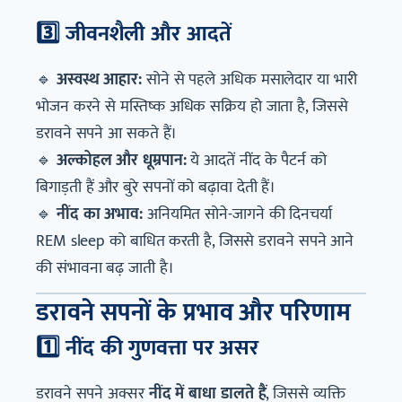
3️⃣ जीवनशैली और आदतें
🔹
अस्वस्थ आहार:
सोने से पहले अधिक मसालेदार या भारी
भोजन करने से मस्तिष्क अधिक सक्रिय हो जाता है, जिससे
डरावने सपने आ सकते हैं।
🔹
अल्कोहल और धूम्रपान:
ये आदतें नींद के पैटर्न को
बिगाड़ती हैं और बुरे सपनों को बढ़ावा देती हैं।
🔹
नींद का अभाव:
अनियमित सोने-जागने की दिनचर्या
REM sleep को बाधित करती है, जिससे डरावने सपने आने
की संभावना बढ़ जाती है।
डरावने सपनों के प्रभाव और परिणाम
1️⃣ नींद की गुणवत्ता पर असर
डरावने सपने अक्सर
नींद में बाधा डालते हैं
, जिससे व्यक्ति