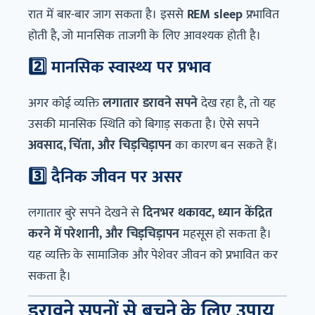
रात में बार-बार जाग सकता है। इससे
REM sleep
प्रभावित
होती है, जो मानसिक ताजगी के लिए आवश्यक होती है।
2️⃣ मानसिक स्वास्थ्य पर प्रभाव
अगर कोई व्यक्ति
लगातार डरावने सपने
देख रहा है, तो यह
उसकी मानसिक स्थिति को बिगाड़ सकता है। ऐसे सपने
अवसाद, चिंता, और चिड़चिड़ापन
का कारण बन सकते हैं।
3️⃣ दैनिक जीवन पर असर
लगातार बुरे सपने देखने से
दिनभर थकावट, ध्यान केंद्रित
करने में परेशानी, और चिड़चिड़ापन
महसूस हो सकता है।
यह व्यक्ति के सामाजिक और पेशेवर जीवन को प्रभावित कर
सकता है।
डरावने सपनों से बचने के लिए उपाय