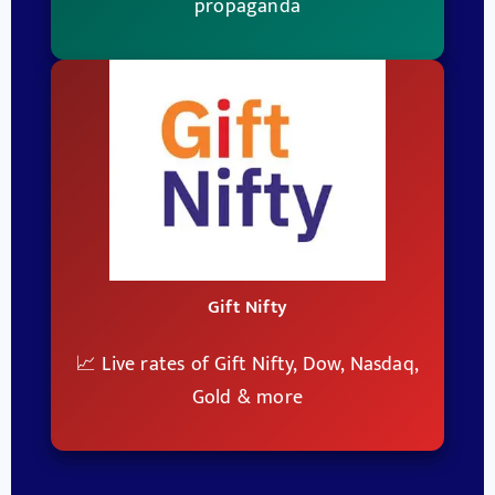
propaganda
Gift Nifty
📈 Live rates of Gift Nifty, Dow, Nasdaq,
Gold & more