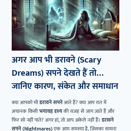
अगर आप भी डरावने (Scary
Dreams) सपने देखते हैं तो…
जानिए कारण, संकेत और समाधान
क्या आपको भी
डरावने सपने
आते हैं? क्या आप रात में
अचानक किसी
भयावह दृश्य
की वजह से जाग जाते हैं और
फिर सो नहीं पाते? अगर हां, तो आप अकेले नहीं हैं।
डरावने
सपने (Nightmares)
एक आम समस्या है, जिसका सामना