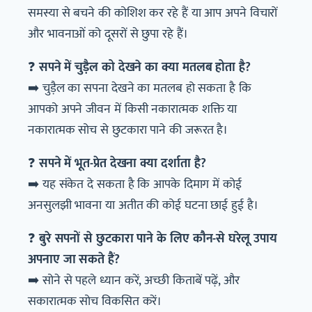
समस्या से बचने की कोशिश कर रहे हैं या आप अपने विचारों
और भावनाओं को दूसरों से छुपा रहे हैं।
❓
सपने में चुड़ैल को देखने का क्या मतलब होता है?
➡️ चुड़ैल का सपना देखने का मतलब हो सकता है कि
आपको अपने जीवन में किसी नकारात्मक शक्ति या
नकारात्मक सोच से छुटकारा पाने की जरूरत है।
❓
सपने में भूत-प्रेत देखना क्या दर्शाता है?
➡️ यह संकेत दे सकता है कि आपके दिमाग में कोई
अनसुलझी भावना या अतीत की कोई घटना छाई हुई है।
❓
बुरे सपनों से छुटकारा पाने के लिए कौन-से घरेलू उपाय
अपनाए जा सकते हैं?
➡️ सोने से पहले ध्यान करें, अच्छी किताबें पढ़ें, और
सकारात्मक सोच विकसित करें।