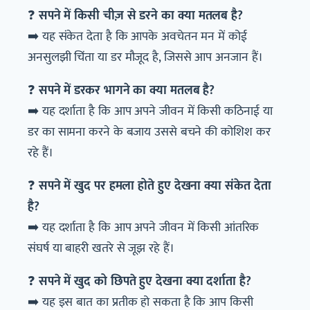
❓
सपने में किसी चीज़ से डरने का क्या मतलब है?
➡️ यह संकेत देता है कि आपके अवचेतन मन में कोई
अनसुलझी चिंता या डर मौजूद है, जिससे आप अनजान हैं।
❓
सपने में डरकर भागने का क्या मतलब है?
➡️ यह दर्शाता है कि आप अपने जीवन में किसी कठिनाई या
डर का सामना करने के बजाय उससे बचने की कोशिश कर
रहे हैं।
❓
सपने में खुद पर हमला होते हुए देखना क्या संकेत देता
है?
➡️ यह दर्शाता है कि आप अपने जीवन में किसी आंतरिक
संघर्ष या बाहरी खतरे से जूझ रहे हैं।
❓
सपने में खुद को छिपते हुए देखना क्या दर्शाता है?
➡️ यह इस बात का प्रतीक हो सकता है कि आप किसी