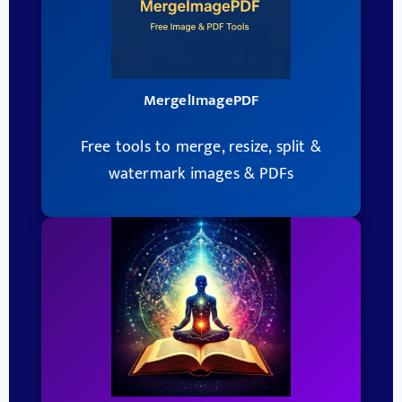
MergelImagePDF
Free tools to merge, resize, split &
watermark images & PDFs