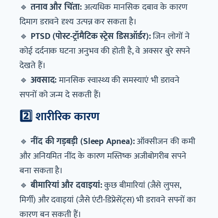
🔹
तनाव और चिंता:
अत्यधिक मानसिक दबाव के कारण
दिमाग डरावने दृश्य उत्पन्न कर सकता है।
🔹
PTSD (पोस्ट-ट्रॉमैटिक स्ट्रेस डिसऑर्डर):
जिन लोगों ने
कोई दर्दनाक घटना अनुभव की होती है, वे अक्सर बुरे सपने
देखते हैं।
🔹
अवसाद:
मानसिक स्वास्थ्य की समस्याएं भी डरावने
सपनों को जन्म दे सकती हैं।
2️⃣ शारीरिक कारण
🔹
नींद की गड़बड़ी (Sleep Apnea):
ऑक्सीजन की कमी
और अनियमित नींद के कारण मस्तिष्क अजीबोगरीब सपने
बना सकता है।
🔹
बीमारियां और दवाइयां:
कुछ बीमारियां (जैसे लुपस,
मिर्गी) और दवाइयां (जैसे एंटी-डिप्रेसेंट्स) भी डरावने सपनों का
कारण बन सकती हैं।