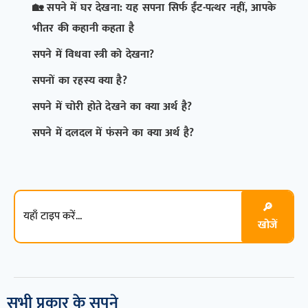
🏡 सपने में घर देखना: यह सपना सिर्फ ईंट-पत्थर नहीं, आपके
भीतर की कहानी कहता है
सपने में विधवा स्त्री को देखना?
सपनों का रहस्य क्या है?
सपने में चोरी होते देखने का क्या अर्थ है?
सपने में दलदल में फंसने का क्या अर्थ है?
🔎
खोजें
सभी प्रकार के सपने