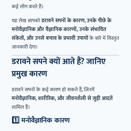
कई लोग करते हैं।
यह लेख आपको
डरावने सपनों के कारण, उनके पीछे के
मनोवैज्ञानिक और वैज्ञानिक कारणों, उनके संभावित
संकेतों, और उनसे बचाव के प्रभावी उपायों
के बारे में विस्तृत
जानकारी देगा।
डरावने सपने क्यों आते हैं? जानिए
प्रमुख कारण
डरावने सपनों के कई कारण हो सकते हैं, जिनमें
मनोवैज्ञानिक, शारीरिक, और जीवनशैली से जुड़ी आदतें
शामिल हैं।
1️⃣ मनोवैज्ञानिक कारण