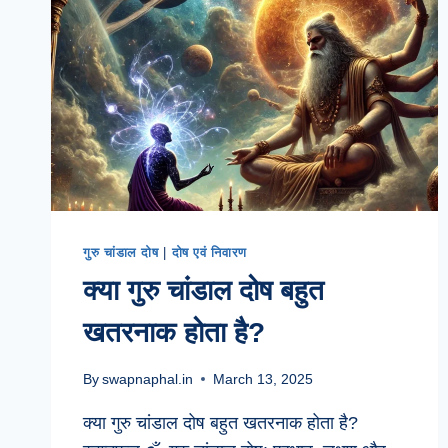
गुरु चांडाल दोष
|
दोष एवं निवारण
क्या गुरु चांडाल दोष बहुत
खतरनाक होता है?
By
swapnaphal.in
March 13, 2025
क्या गुरु चांडाल दोष बहुत खतरनाक होता है?