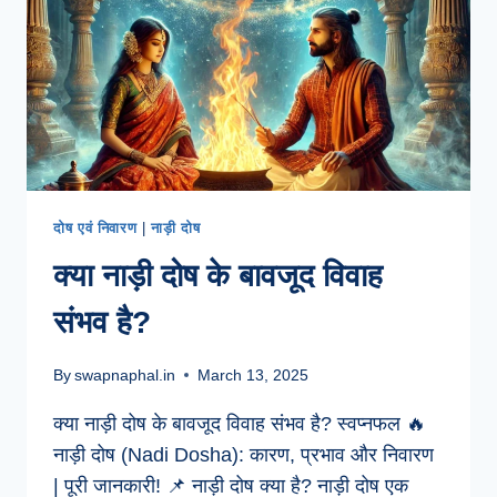
दोष एवं निवारण
|
नाड़ी दोष
क्या नाड़ी दोष के बावजूद विवाह
संभव है?
By
swapnaphal.in
March 13, 2025
क्या नाड़ी दोष के बावजूद विवाह संभव है? स्वप्नफल 🔥
नाड़ी दोष (Nadi Dosha): कारण, प्रभाव और निवारण
| पूरी जानकारी! 📌 नाड़ी दोष क्या है? नाड़ी दोष एक