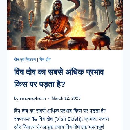
दोष एवं निवारण
|
विष दोष
विष दोष का सबसे अधिक प्रभाव
किस पर पड़ता है?
By
swapnaphal.in
March 12, 2025
विष दोष का सबसे अधिक प्रभाव किस पर पड़ता है?
स्वप्नफल 🐍 विष दोष (Vish Dosh): प्रभाव, लक्षण
और निवारण के अचूक उपाय विष दोष एक महत्वपूर्ण