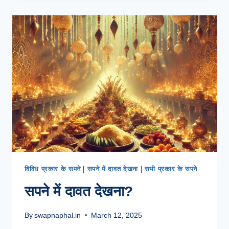
के
ब्रेक
नहीं
लगना?
विविध प्रकार के सपने
|
सपने में दावत देखना
|
सभी प्रकार के सपने
सपने में दावत देखना?
By
swapnaphal.in
March 12, 2025