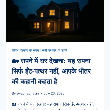
विविध प्रकार के सपने
|
सभी प्रकार के सपने
🏡 सपने में घर देखना: यह सपना
सिर्फ ईंट-पत्थर नहीं, आपके भीतर
की कहानी कहता है
By
swapnaphal.in
July 23, 2025
🏡 सपने में घर देखना: यह सपना सिर्फ ईंट-पत्थर नहीं,