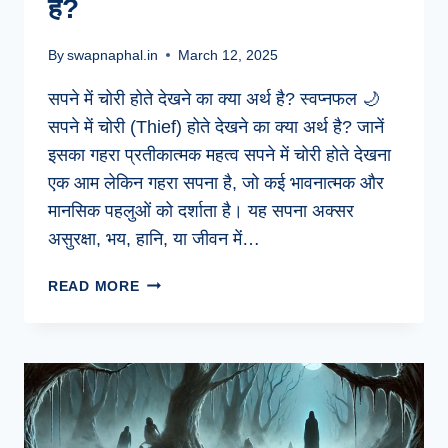
है?
By
swapnaphal.in
March 12, 2025
सपने में चोरी होते देखने का क्या अर्थ है? स्वप्नफल 🌙
सपने में चोरी (Thief) होते देखने का क्या अर्थ है? जानें
इसका गहरा प्रतीकात्मक महत्व सपने में चोरी होते देखना
एक आम लेकिन गहरा सपना है, जो कई भावनात्मक और
मानसिक पहलुओं को दर्शाता है। यह सपना अक्सर
असुरक्षा, भय, हानि, या जीवन में…
सपने
READ MORE
में
चोरी
होते
देखने
का
क्या
अर्थ