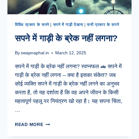
विविध प्रकार के सपने
|
सपने में गाड़ी देखना
|
सभी प्रकार के सपने
सपने में गाड़ी के ब्रेक नहीं लगना?
By
swapnaphal.in
March 12, 2025
सपने में गाड़ी के ब्रेक नहीं लगना? स्वप्नफल 🚗 सपने में
गाड़ी के ब्रेक नहीं लगना – क्या है इसका संकेत? जब
कोई व्यक्ति सपने में गाड़ी के ब्रेक नहीं लगने का अनुभव
करता है, तो यह दर्शाता है कि वह अपने जीवन के किसी
महत्वपूर्ण पहलू पर नियंत्रण खो रहा है। यह सपना चिंता,
…
सपने
READ MORE
में
गाड़ी