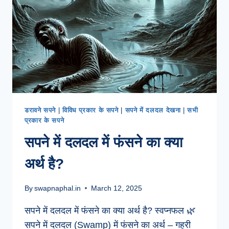
है?
डरावने सपने
|
विविध प्रकार के सपने
|
सपने में दलदल देखना
|
सभी
प्रकार के सपने
सपने में दलदल में फंसने का क्या
अर्थ है?
By
swapnaphal.in
March 12, 2025
सपने में दलदल में फंसने का क्या अर्थ है? स्वप्नफल 🌿
सपने में दलदल (Swamp) में फंसने का अर्थ – गहरी