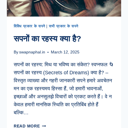
की
कहानी
कहता
है
विविध प्रकार के सपने
|
सभी प्रकार के सपने
सपनों का रहस्य क्या है?
By
swapnaphal.in
March 12, 2025
सपनों का रहस्य: मिथ या भविष्य का संकेत? स्वप्नफल 🌀
सपनों का रहस्य (Secrets of Dreams) क्या है? –
विस्तृत व्याख्या और गहरी जानकारी सपने हमारे अवचेतन
मन का एक रहस्यमय हिस्सा हैं, जो हमारी भावनाओं,
इच्छाओं और अनसुलझे विचारों को प्रकट करते हैं। वे न
केवल हमारी मानसिक स्थिति का प्रतिबिंब होते हैं
बल्कि…
सपनों
READ MORE