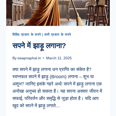
विविध प्रकार के सपने
|
सभी प्रकार के सपने
सपने में झाड़ू लगाना?
By
swapnaphal.in
March 11, 2025
क्या सपने में झाड़ू लगाना धन प्राप्ति का संकेत है?
स्वप्नफल सपने में झाड़ू (Broom) लगाना – शुभ या
अशुभ? जानिए इसके गहरे अर्थ! सपने में झाड़ू लगाना एक
अनोखा अनुभव हो सकता है। यह सपना अक्सर जीवन में
सफाई, परिवर्तन और समृद्धि से जुड़ा होता है। यदि आप
खुद को सपने में झाड़ू लगाते…