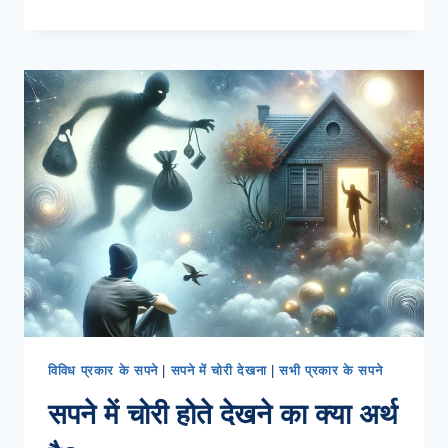
का
रहस्य
क्या
है?
विविध प्रकार के सपने
|
सपने में चोरी देखना
|
सभी प्रकार के सपने
सपने में चोरी होते देखने का क्या अर्थ