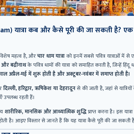
) यात्रा कब और कैसे पूरी की जा सकती है? एक संप
ा विशेष महत्व है, और
चार धाम यात्रा
को इनमें सबसे पवित्र यात्राओं में से
ाथ और बद्रीनाथ
के पवित्र धामों की यात्रा को समाहित करती है, जिन्हें हिंदू धर्म 
ाल अप्रैल-मई में शुरू होती है और अक्टूबर-नवंबर में समाप्त होती है।
पर
दिल्ली, हरिद्वार, ऋषिकेश या देहरादून
से की जाती है, जहां से यात्रियो
ँ उपलब्ध रहती हैं।
श्य
शारीरिक, मानसिक और आध्यात्मिक शुद्धि
प्राप्त करना है। इस यात्रा
ति होती है। आइए विस्तार से जानते हैं कि यह यात्रा कैसे पूरी की जा सकती ह