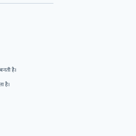
बनती है।
ता है।