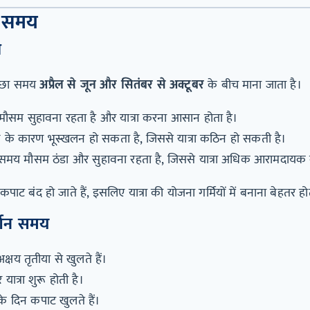
ी समय
ी
च्छा समय
अप्रैल से जून और सितंबर से अक्टूबर
के बीच माना जाता है।
ौसम सुहावना रहता है और यात्रा करना आसान होता है।
 के कारण भूस्खलन हो सकता है, जिससे यात्रा कठिन हो सकती है।
मय मौसम ठंडा और सुहावना रहता है, जिससे यात्रा अधिक आरामदायक 
 के कपाट बंद हो जाते हैं, इसलिए यात्रा की योजना गर्मियों में बनाना बेहतर हो
र्शन समय
क्षय तृतीया से खुलते हैं।
 यात्रा शुरू होती है।
े दिन कपाट खुलते हैं।