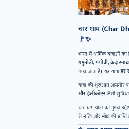
चार धाम (Char Dham
🚩✨
भारत में धार्मिक यात्राओं क
यमुनोत्री, गंगोत्री, केदारन
कहा जाता है। यह यात्रा
हर स
यात्रा की शुरुआत आमतौर 
और हेलीकॉप्टर
जैसी सुविधाए
चार धाम यात्रा का मुख्य उद्दे
से मुक्ति और मोक्ष की प्राप्