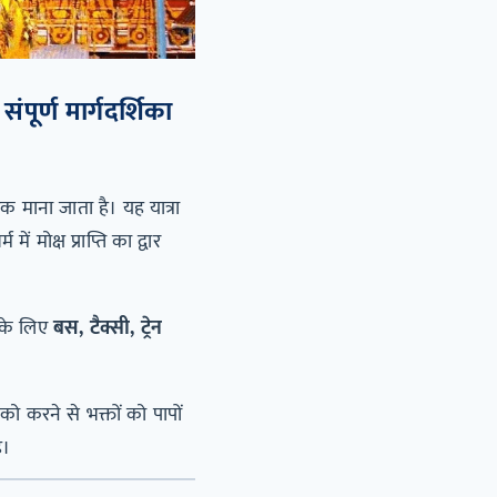
ूर्ण मार्गदर्शिका
 एक माना जाता है। यह यात्रा
में मोक्ष प्राप्ति का द्वार
ं के लिए
बस, टैक्सी, ट्रेन
 को करने से भक्तों को पापों
ै।