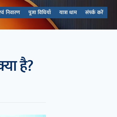
एवं निवारण
पूजा विधियाँ
यात्रा धाम
संपर्क करें
्या है?