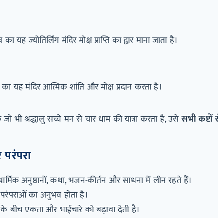
 यह ज्योतिर्लिंग मंदिर मोक्ष प्राप्ति का द्वार माना जाता है।
का यह मंदिर आत्मिक शांति और मोक्ष प्रदान करता है।
जो भी श्रद्धालु सच्चे मन से चार धाम की यात्रा करता है, उसे
सभी कष्टों 
 परंपरा
ार्मिक अनुष्ठानों, कथा, भजन-कीर्तन और साधना में लीन रहते हैं।
 परंपराओं का अनुभव होता है।
ों के बीच एकता और भाईचारे को बढ़ावा देती है।