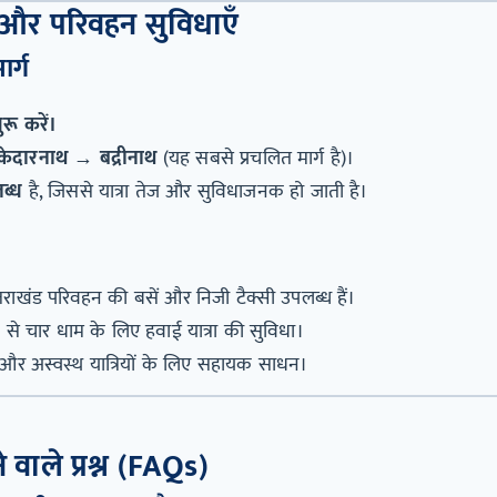
्ग और परिवहन सुविधाएँ
ार्ग
रू करें।
→ केदारनाथ → बद्रीनाथ
(यह सबसे प्रचलित मार्ग है)।
ब्ध
है, जिससे यात्रा तेज और सुविधाजनक हो जाती है।
तराखंड परिवहन की बसें और निजी टैक्सी उपलब्ध हैं।
 से चार धाम के लिए हवाई यात्रा की सुविधा।
ग और अस्वस्थ यात्रियों के लिए सहायक साधन।
 वाले प्रश्न (FAQs)