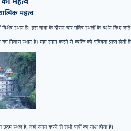
ा का महत्व
ात्मिक महत्व
में विशेष स्थान है। इस यात्रा के दौरान चार पवित्र स्थलों के दर्शन किए जाते ह
का निवास स्थान है। यहां स्नान करने से व्यक्ति को पवित्रता प्राप्त होती ह
उद्गम स्थल है, जहां स्नान करने से सभी पापों का नाश होता है।