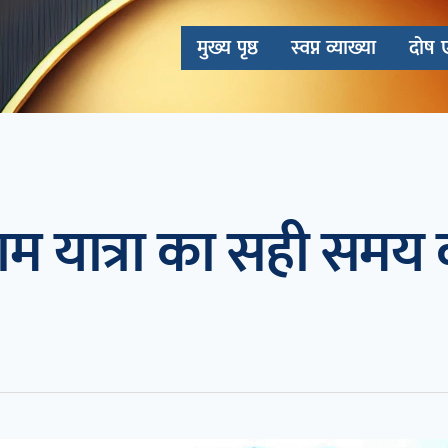
मुख्य पृष्ठ
स्वप्न व्याख्या
दोष 
म यात्रा का सही समय क