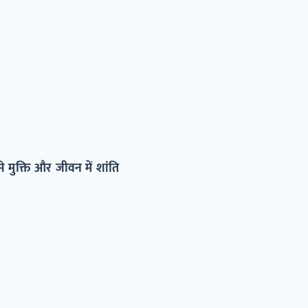
से मुक्ति और जीवन में शांति