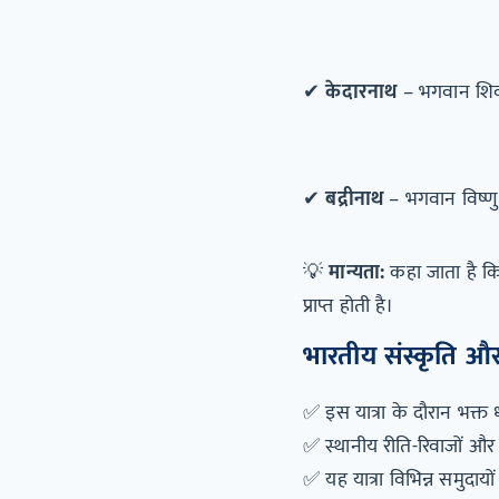
✔
केदारनाथ
– भगवान शिव का
✔
बद्रीनाथ
– भगवान विष्णु 
💡
मान्यता:
कहा जाता है कि 
प्राप्त होती है।
भारतीय संस्कृति और
✅ इस यात्रा के दौरान भक्त ध
✅ स्थानीय रीति-रिवाजों और
✅ यह यात्रा विभिन्न समुदाय