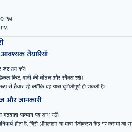
00 PM
0 PM
री
ी आवश्यक तैयारियाँ
 रूट
तय करें।
मेडिकल किट, पानी की बोतल और स्नैक्स
रखें।
ूप से तैयार
रहें क्योंकि यह यात्रा चुनौतीपूर्ण हो सकती है।
ेज़ और जानकारी
या मतदाता पहचान पत्र
साथ रखें।
निवार्य
होता है, जिसे ऑनलाइन या यात्रा पंजीकरण केंद्र पर कराया जा स