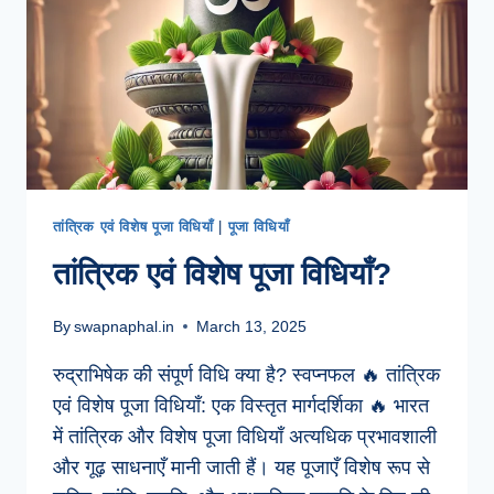
तांत्रिक एवं विशेष पूजा विधियाँ
|
पूजा विधियाँ
तांत्रिक एवं विशेष पूजा विधियाँ?
By
swapnaphal.in
March 13, 2025
रुद्राभिषेक की संपूर्ण विधि क्या है? स्वप्नफल 🔥 तांत्रिक
एवं विशेष पूजा विधियाँ: एक विस्तृत मार्गदर्शिका 🔥 भारत
में तांत्रिक और विशेष पूजा विधियाँ अत्यधिक प्रभावशाली
और गूढ़ साधनाएँ मानी जाती हैं। यह पूजाएँ विशेष रूप से