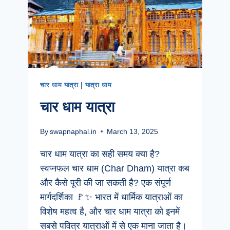
चार धाम यात्रा
|
यात्रा धाम
चार धाम यात्रा
By
swapnaphal.in
March 13, 2025
चार धाम यात्रा का सही समय क्या है?
स्वप्नफल चार धाम (Char Dham) यात्रा कब
और कैसे पूरी की जा सकती है? एक संपूर्ण
मार्गदर्शिका 🚩✨ भारत में धार्मिक यात्राओं का
विशेष महत्व है, और चार धाम यात्रा को इनमें
सबसे पवित्र यात्राओं में से एक माना जाता है।